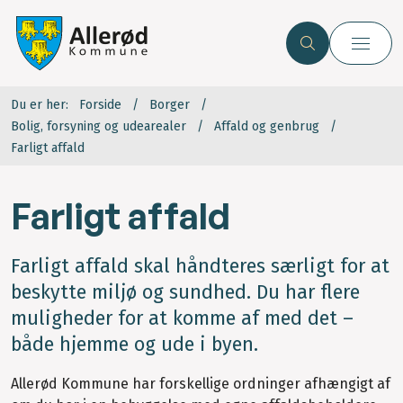
Du er her:
Forside
Borger
Bolig, forsyning og udearealer
Affald og genbrug
Farligt affald
Farligt affald
Farligt affald skal håndteres særligt for at
beskytte miljø og sundhed. Du har flere
muligheder for at komme af med det –
både hjemme og ude i byen.
Allerød Kommune har forskellige ordninger afhængigt af