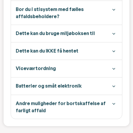
Bor du i stisystem med fælles
affaldsbeholdere?
Dette kan du bruge miljøboksen til
Dette kan du IKKE få hentet
Viceværtordning
Batterier og småt elektronik
Andre muligheder for bortskaffelse af
farligt affald