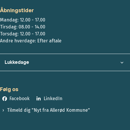
Åbningstider
Mandag: 12.00 - 17.00
Tirsdag: 08.00 - 14.00
Torsdag: 12.00 - 17.00
Andre hverdage: Efter aftale
Lukkedage
Følg os
Facebook
LinkedIn
Tilmeld dig "Nyt fra Allerød Kommune"