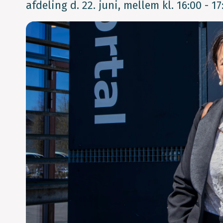
afdeling d. 22. juni, mellem kl. 16:00 - 17