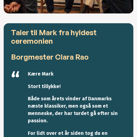
Taler til Mark fra hyldest
ceremonien
Borgmester Clara Rao
Kære Mark
Stort tillykke!
Både som årets vinder af Danmarks
næste klassiker, men også som et
menneske, der har turdet gå efter sin
passion.
For lidt over et år siden tog du en