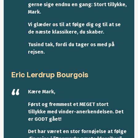
gerne sige endnu en gang: Stort tillykke,
Mark.
Vi glæder os til at følge dig og til at se
de næste klassikere, du skaber.
Tusind tak, fordi du tager os med på
rejsen.
Eric Lerdrup Bourgois
Kære Mark,
Først og fremmest et MEGET stort
tillykke med vinder-anerkendelsen. Det
er GODT gået!
Det har været en stor fornøjelse at følge