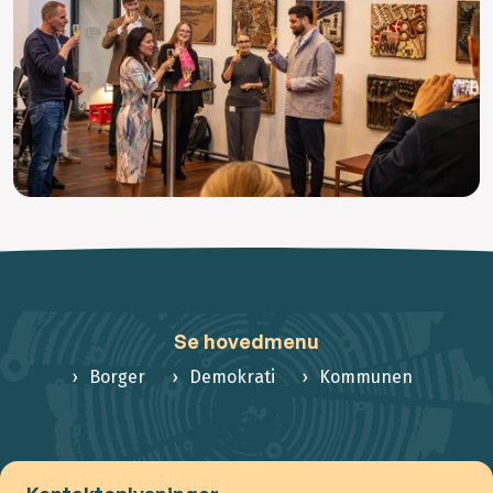
Se hovedmenu
Borger
Demokrati
Kommunen