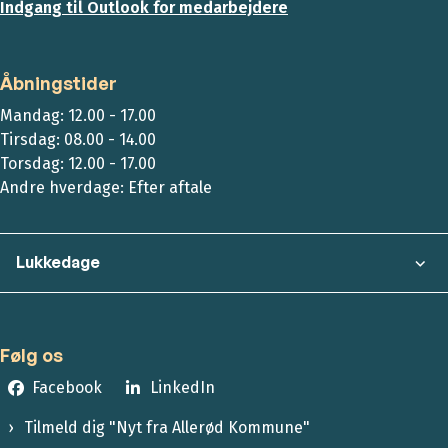
Indgang til Outlook for medarbejdere
Åbningstider
Mandag: 12.00 - 17.00
Tirsdag: 08.00 - 14.00
Torsdag: 12.00 - 17.00
Andre hverdage: Efter aftale
Lukkedage
Følg os
Facebook
LinkedIn
Tilmeld dig "Nyt fra Allerød Kommune"