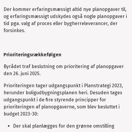
Der kommer erfaringsmæssigt altid nye planopgaver til,
og erfaringsmæssigt udskydes også nogle planopgaver i
tid pga. valg af proces eller bygherreleverancer, der
forsinkes.
Prioriteringsrækkefølgen
Byrådet traf beslutning om prioritering af planopgaver
den 26. juni 2025.
Prioriteringen tager udgangspunkt i Planstrategi 2023,
herunder boligudbygningsplanen heri. Desuden tages
udgangspunkt i de fire styrende principper for
prioriteringen af planopgaverne, som blev besluttet i
budget 2023-30:
Der skal planlægges for den grønne omstilling