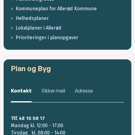
Kommuneplan for Allerød Kommune
Helhedsplaner
Lokalplaner i Allerød
Prioriteringer i planopgaver
Plan og Byg
Kontakt
Sikker mail
Adresse
Tlf. 48 10 08 17
Mandag kl. 12:00 - 17:00
Tirsdag kl. 08:00 - 14:00