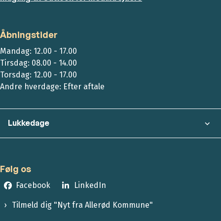
Åbningstider
Mandag: 12.00 - 17.00
Tirsdag: 08.00 - 14.00
Torsdag: 12.00 - 17.00
Andre hverdage: Efter aftale
Lukkedage
Følg os
Facebook
LinkedIn
Tilmeld dig "Nyt fra Allerød Kommune"