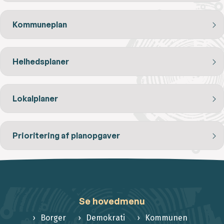
Kommuneplan
Helhedsplaner
Lokalplaner
Prioritering af planopgaver
Se hovedmenu
Borger
Demokrati
Kommunen