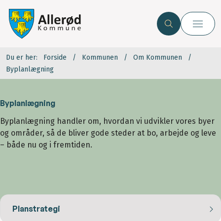
Du er her:
Forside
Kommunen
Om Kommunen
Byplanlægning
Byplanlægning
Byplanlægning handler om, hvordan vi udvikler vores byer
og områder, så de bliver gode steder at bo, arbejde og leve
– både nu og i fremtiden.
Planstrategi