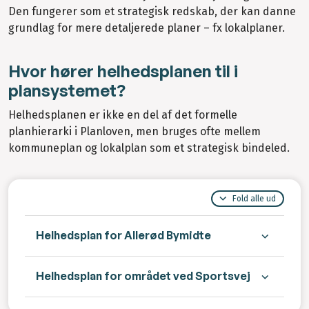
Den fungerer som et strategisk redskab, der kan danne
grundlag for mere detaljerede planer – fx lokalplaner.
Hvor hører helhedsplanen til i
plansystemet?
Helhedsplanen er ikke en del af det formelle
planhierarki i Planloven, men bruges ofte mellem
kommuneplan og lokalplan som et strategisk bindeled.
Fold alle ud
Helhedsplan for Allerød Bymidte
Helhedsplan for området ved Sportsvej