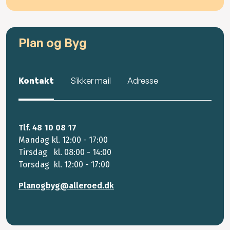
Plan og Byg
Kontakt
Sikker mail
Adresse
Tlf. 48 10 08 17
Mandag kl. 12:00 - 17:00
Tirsdag kl. 08:00 - 14:00
Torsdag kl. 12:00 - 17:00
Planogbyg@alleroed.dk