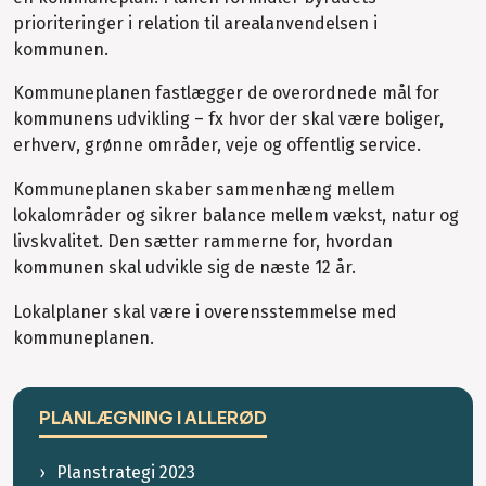
prioriteringer i relation til arealanvendelsen i
kommunen.
Kommuneplanen fastlægger de overordnede mål for
kommunens udvikling – fx hvor der skal være boliger,
erhverv, grønne områder, veje og offentlig service.
Kommuneplanen skaber sammenhæng mellem
lokalområder og sikrer balance mellem vækst, natur og
livskvalitet. Den sætter rammerne for, hvordan
kommunen skal udvikle sig de næste 12 år.
Lokalplaner skal være i overensstemmelse med
kommuneplanen.
PLANLÆGNING I ALLERØD
Planstrategi 2023