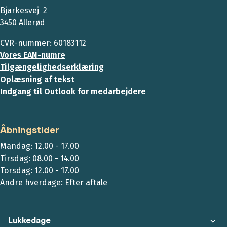
Bjarkesvej 2
3450 Allerød
CVR-nummer: 60183112
Vores EAN-numre
Tilgængelighedserklæring
Oplæsning af tekst
Indgang til Outlook for medarbejdere
Åbningstider
Mandag: 12.00 - 17.00
Tirsdag: 08.00 - 14.00
Torsdag: 12.00 - 17.00
Andre hverdage: Efter aftale
Lukkedage