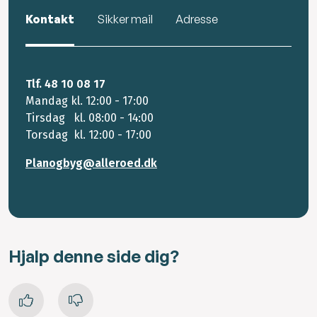
Kontakt
Sikker mail
Adresse
Tlf. 48 10 08 17
Mandag kl. 12:00 - 17:00
Tirsdag kl. 08:00 - 14:00
Torsdag kl. 12:00 - 17:00
Planogbyg@alleroed.dk
Hjalp denne side dig?