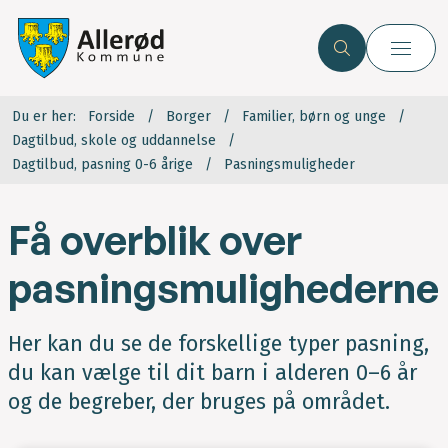
Du er her:
Forside
Borger
Familier, børn og unge
Dagtilbud, skole og uddannelse
Dagtilbud, pasning 0-6 årige
Pasningsmuligheder
Få overblik over
pasningsmulighederne
Her kan du se de forskellige typer pasning,
du kan vælge til dit barn i alderen 0–6 år
og de begreber, der bruges på området.