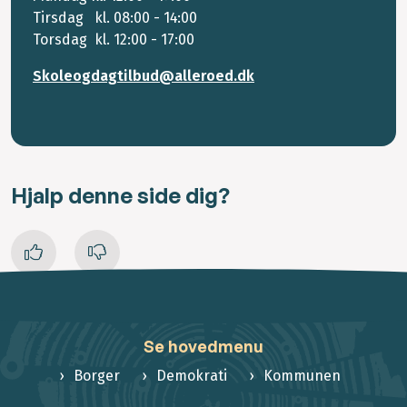
Tirsdag kl. 08:00 - 14:00
Torsdag kl. 12:00 - 17:00
Skoleogdagtilbud@alleroed.dk
Hjalp denne side dig?
Se hovedmenu
Borger
Demokrati
Kommunen