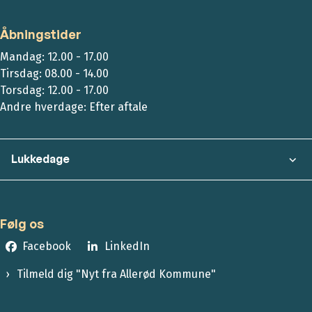
Åbningstider
Mandag: 12.00 - 17.00
Tirsdag: 08.00 - 14.00
Torsdag: 12.00 - 17.00
Andre hverdage: Efter aftale
Lukkedage
Følg os
Facebook
LinkedIn
Tilmeld dig "Nyt fra Allerød Kommune"