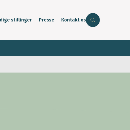
dige stillinger
Presse
Kontakt os