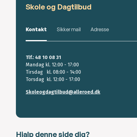
Skole og Dagtilbud
Kontakt
Sikker mail
Adresse
Tlf.: 48 10 08 31
Mandag kl. 12:00 - 17:00
Tirsdag kl. 08:00 - 14:00
Torsdag kl. 12:00 - 17:00
Skoleogdagtilbud@alleroed.dk
Hjalp denne side dig?