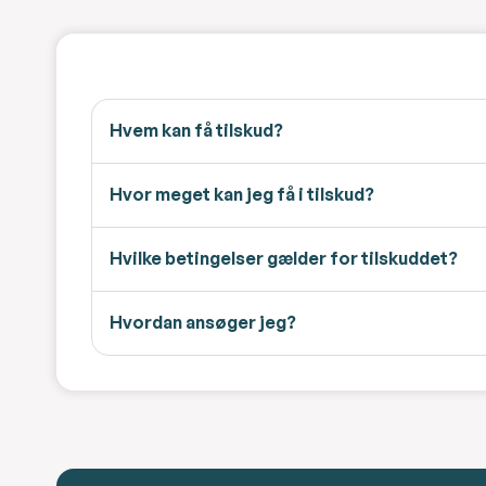
Hvem kan få tilskud?
Hvor meget kan jeg få i tilskud?
Hvilke betingelser gælder for tilskuddet?
Hvordan ansøger jeg?