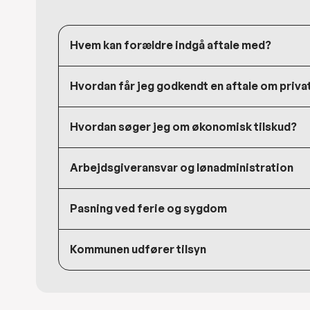
Hvem kan forældre indgå aftale med?
Hvordan får jeg godkendt en aftale om priva
Hvordan søger jeg om økonomisk tilskud?
Arbejdsgiveransvar og lønadministration
Pasning ved ferie og sygdom
Kommunen udfører tilsyn