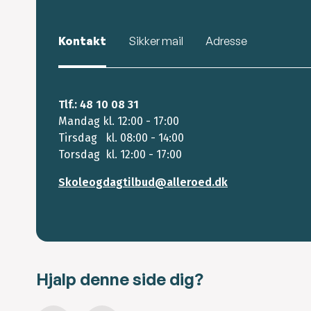
Kontakt
Sikker mail
Adresse
Tlf.: 48 10 08 31
Mandag kl. 12:00 - 17:00
Tirsdag kl. 08:00 - 14:00
Torsdag kl. 12:00 - 17:00
Skoleogdagtilbud@alleroed.dk
Hjalp denne side dig?