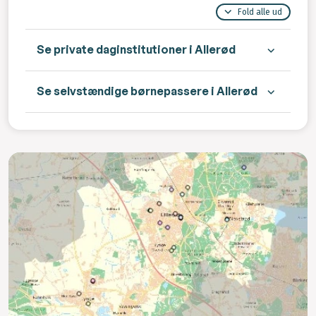
Fold alle ud
Se private daginstitutioner i Allerød
Se selvstændige børnepassere i Allerød