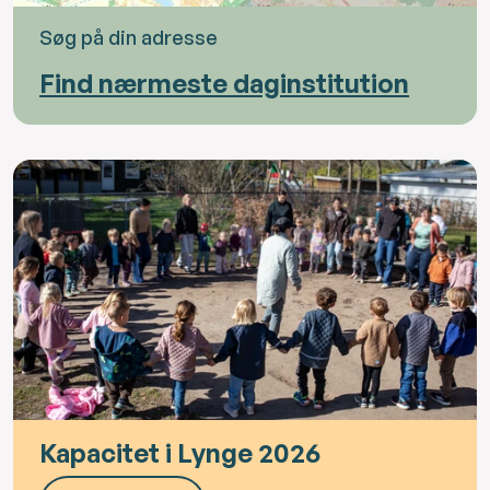
Søg på din adresse
Find nærmeste daginstitution
Kapacitet i Lynge 2026