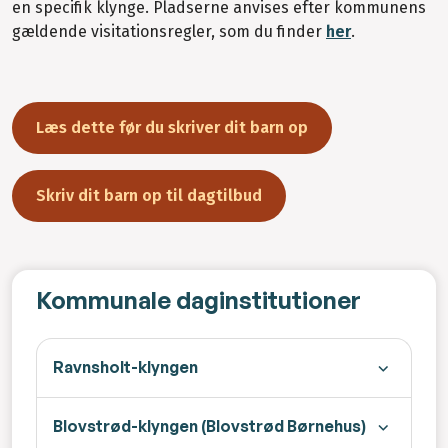
en specifik klynge. Pladserne anvises efter kommunens
gældende visitationsregler, som du finder
her
.
Læs dette før du skriver dit barn op
Skriv dit barn op til dagtilbud
Kommunale daginstitutioner
Ravnsholt-klyngen
Blovstrød-klyngen (Blovstrød Børnehus)