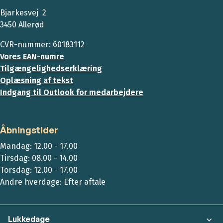
Bjarkesvej 2
3450 Allerød
CVR-nummer: 60183112
Vores EAN-numre
Tilgængelighedserklæring
Oplæsning af tekst
Indgang til Outlook for medarbejdere
Åbningstider
Mandag: 12.00 - 17.00
Tirsdag: 08.00 - 14.00
Torsdag: 12.00 - 17.00
Andre hverdage: Efter aftale
Lukkedage