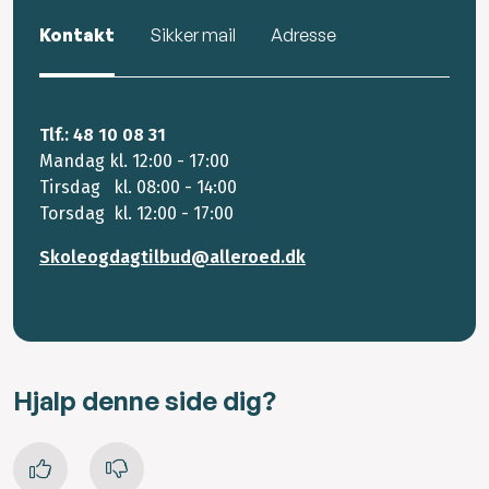
Kontakt
Sikker mail
Adresse
Tlf.: 48 10 08 31
Mandag kl. 12:00 - 17:00
Tirsdag kl. 08:00 - 14:00
Torsdag kl. 12:00 - 17:00
Skoleogdagtilbud@alleroed.dk
Hjalp denne side dig?