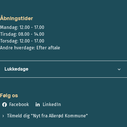
Åbningstider
Mandag: 12.00 - 17.00
Tirsdag: 08.00 - 14.00
Torsdag: 12.00 - 17.00
Andre hverdage: Efter aftale
Lukkedage
Følg os
Facebook
LinkedIn
Tilmeld dig "Nyt fra Allerød Kommune"