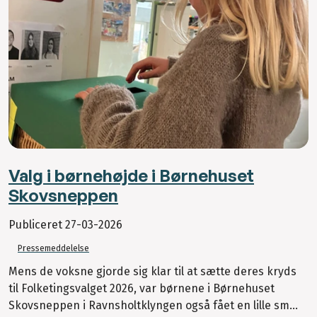
Valg i børnehøjde i Børnehuset
Skovsneppen
Publiceret
27-03-2026
Pressemeddelelse
Mens de voksne gjorde sig klar til at sætte deres kryds
til Folketingsvalget 2026, var børnene i Børnehuset
Skovsneppen i Ravnsholtklyngen også fået en lille sm...