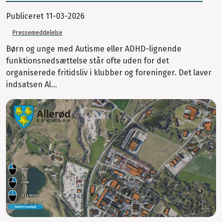
Publiceret
11-03-2026
Pressemeddelelse
Børn og unge med Autisme eller ADHD-lignende
funktionsnedsættelse står ofte uden for det
organiserede fritidsliv i klubber og foreninger. Det laver
indsatsen Al...