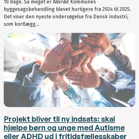
10 dage. Så meget er Allerød Kommunes
byggesagsbehandling blevet hurtigere fra 2024 til 2025.
Det viser den nyeste undersøgelse fra Dansk Industri,
som kortlægg...
Projekt bliver til ny indsats: skal
hjælpe børn og unge med Autisme
eller ADHD ud i fritidsfællesskaber