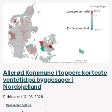
Allerød Kommune i toppen: korteste
ventetid på byggesager i
Nordsjælland
Publiceret
12-03-2026
Pressemeddelelse