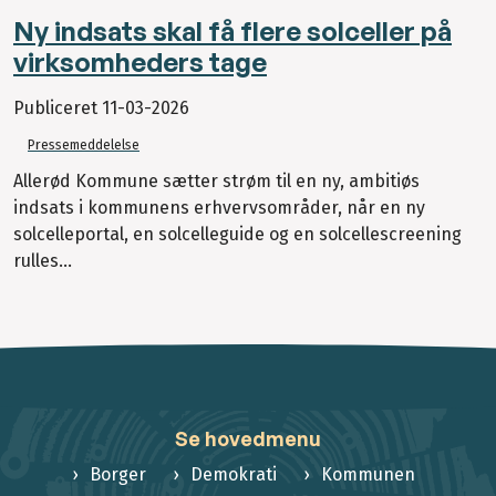
Ny indsats skal få flere solceller på
virksomheders tage
Publiceret
11-03-2026
Pressemeddelelse
Allerød Kommune sætter strøm til en ny, ambitiøs
indsats i kommunens erhvervsområder, når en ny
solcelleportal, en solcelleguide og en solcellescreening
rulles...
Se hovedmenu
Borger
Demokrati
Kommunen