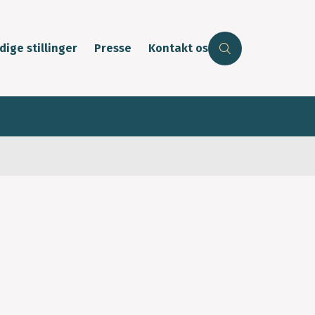
dige stillinger
Presse
Kontakt os