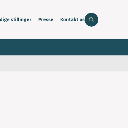
dige stillinger
Presse
Kontakt os