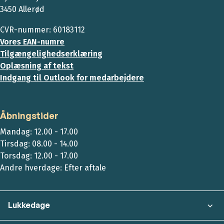
3450 Allerød
CVR-nummer: 60183112
Vores EAN-numre
Tilgængelighedserklæring
Oplæsning af tekst
Indgang til Outlook for medarbejdere
Åbningstider
Mandag: 12.00 - 17.00
Tirsdag: 08.00 - 14.00
Torsdag: 12.00 - 17.00
Andre hverdage: Efter aftale
Lukkedage