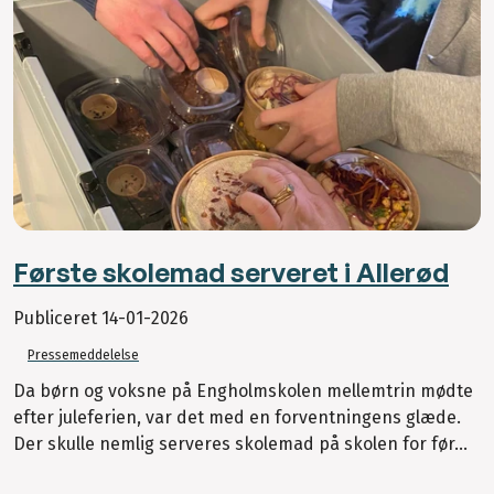
Første skolemad serveret i Allerød
Publiceret
14-01-2026
Pressemeddelelse
Da børn og voksne på Engholmskolen mellemtrin mødte
efter juleferien, var det med en forventningens glæde.
Der skulle nemlig serveres skolemad på skolen for før...