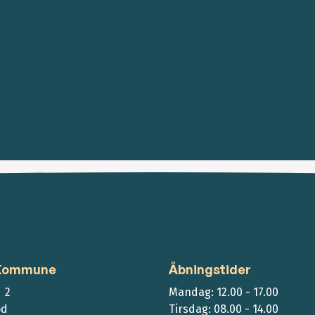
 Kommune
Åbningstider
 2
Mandag: 12.00 - 17.00
ød
Tirsdag: 08.00 - 14.00