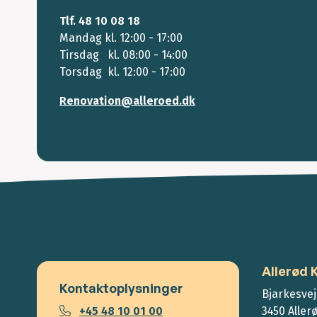
Tlf. 48 10 08 18
Mandag kl. 12:00 - 17:00
Tirsdag kl. 08:00 - 14:00
Torsdag kl. 12:00 - 17:00
Renovation@alleroed.dk
Allerød
Kontaktoplysninger
Bjarkesvej
+45 48 10 01 00
3450 Aller