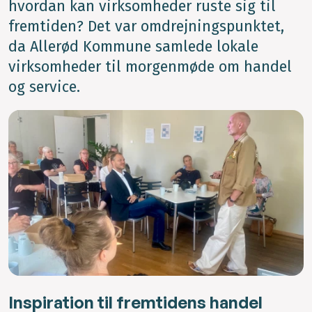
hvordan kan virksomheder ruste sig til
fremtiden? Det var omdrejningspunktet,
da Allerød Kommune samlede lokale
virksomheder til morgenmøde om handel
og service.
Inspiration til fremtidens handel