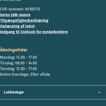
CVR-nummer: 60183112
Vores EAN-numre
Tilgængelighedserklæring
Oplæsning af tekst
Indgang til Outlook for medarbejdere
Åbningstider
Mandag: 12.00 - 17.00
Tirsdag: 08.00 - 14.00
Torsdag: 12.00 - 17.00
Andre hverdage: Efter aftale
Lukkedage