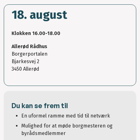
18. august
Klokken 16.00-18.00
Allerød Rådhus
Borgerportalen
Bjarkesvej 2
3450 Allerød
Du kan se frem til
En uformel ramme med tid til netværk
Mulighed for at møde borgmesteren og
byrådsmedlemmer