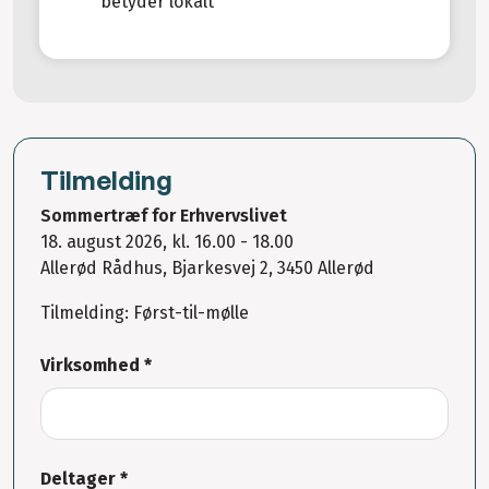
betyder lokalt
Tilmelding
Sommertræf for Erhvervslivet
18. august 2026, kl. 16.00 - 18.00
Allerød Rådhus, Bjarkesvej 2, 3450 Allerød
Tilmelding: Først-til-mølle
Virksomhed *
Deltager *