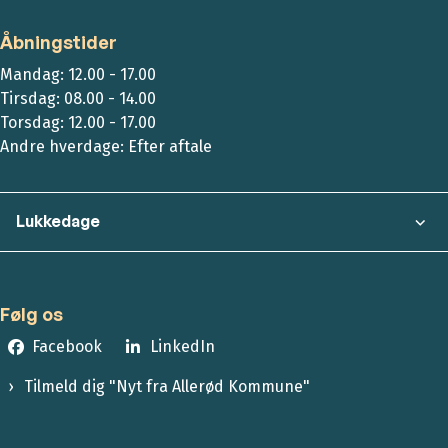
Åbningstider
Mandag: 12.00 - 17.00
Tirsdag: 08.00 - 14.00
Torsdag: 12.00 - 17.00
Andre hverdage: Efter aftale
Lukkedage
Følg os
Facebook
LinkedIn
Tilmeld dig "Nyt fra Allerød Kommune"