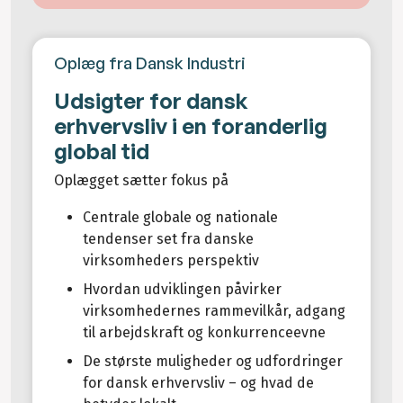
Oplæg fra Dansk Industri
Udsigter for dansk
erhvervsliv i en foranderlig
global tid
Oplægget sætter fokus på
Centrale globale og nationale
tendenser set fra danske
virksomheders perspektiv
Hvordan udviklingen påvirker
virksomhedernes rammevilkår, adgang
til arbejdskraft og konkurrenceevne
De største muligheder og udfordringer
for dansk erhvervsliv – og hvad de