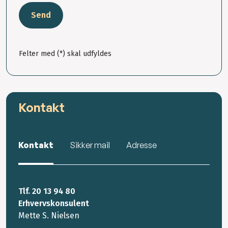
Send
Felter med (*) skal udfyldes
Kontakt
Kontakt
Sikker mail
Adresse
Tlf. 20 13 94 80
Erhvervskonsulent
Mette S. Nielsen