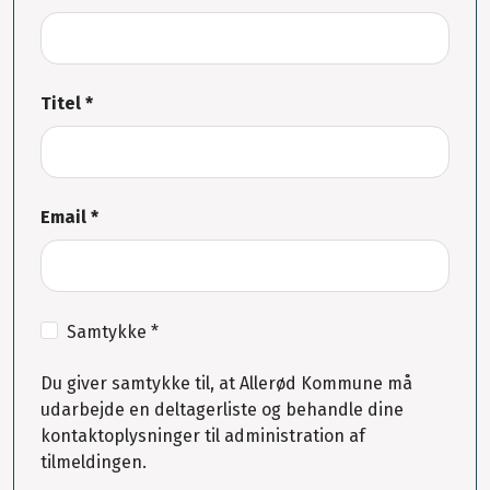
Titel *
Email *
Samtykke *
Du giver samtykke til, at Allerød Kommune må
udarbejde en deltagerliste og behandle dine
kontaktoplysninger til administration af
tilmeldingen.