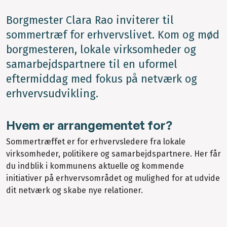
Borgmester Clara Rao inviterer til
sommertræf for erhvervslivet. Kom og mød
borgmesteren, lokale virksomheder og
samarbejdspartnere til en uformel
eftermiddag med fokus på netværk og
erhvervsudvikling.
Hvem er arrangementet for?
Sommertræffet er for erhvervsledere fra lokale
virksomheder, politikere og samarbejdspartnere. Her får
du indblik i kommunens aktuelle og kommende
initiativer på erhvervsområdet og mulighed for at udvide
dit netværk og skabe nye relationer.