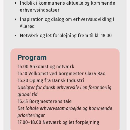
Indblik i kommunens aktuelle og kommende
erhvervsindsatser
Inspiration og dialog om erhvervsudvikling i
Allerød
Netværk og let forplejning frem til kl. 18.00
Program
16.00 Ankomst og netværk
16.10 Velkomst ved borgmester Clara Rao
16.20 Oplæg fra Dansk Industri
Udsigter for dansk erhvervsliv i en foranderlig
global tid
16.45 Borgmesterens tale
Det lokale erhvervssamarbejde og kommende
prioriteringer
17.00–18.00 Netværk og let forplejning