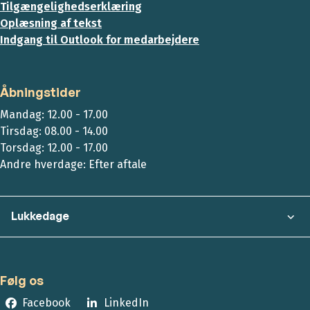
Tilgængelighedserklæring
Oplæsning af tekst
Indgang til Outlook for medarbejdere
Åbningstider
Mandag: 12.00 - 17.00
Tirsdag: 08.00 - 14.00
Torsdag: 12.00 - 17.00
Andre hverdage: Efter aftale
Lukkedage
Følg os
Facebook
LinkedIn