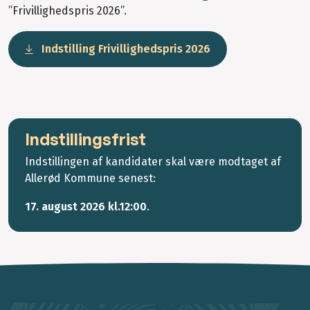
”Frivillighedspris 2026”.
Indstilling Frivillighedspris 2026
Indstillingsfrist
Indstillingen af kandidater skal være modtaget af
Allerød Kommune senest:
17. august 2026 kl.12:00
.