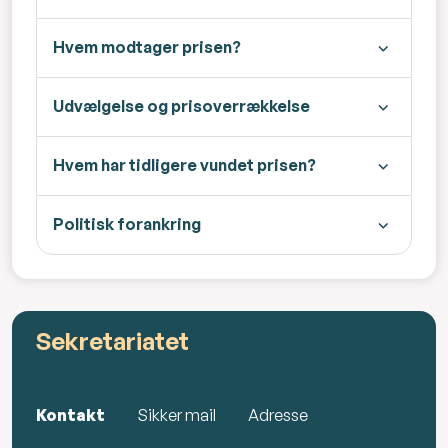
Hvem modtager prisen?
Udvælgelse og prisoverrækkelse
Hvem har tidligere vundet prisen?
Politisk forankring
Sekretariatet
Kontakt
Sikker mail
Adresse