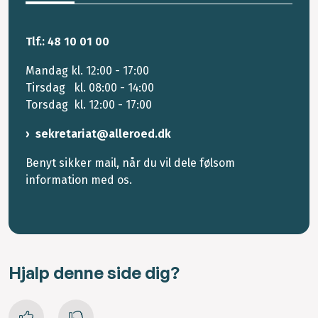
Tlf.: 48 10 01 00
Mandag kl. 12:00 - 17:00
Tirsdag kl. 08:00 - 14:00
Torsdag kl. 12:00 - 17:00
sekretariat@alleroed.dk
Benyt sikker mail, når du vil dele følsom
information med os.
Hjalp denne side dig?