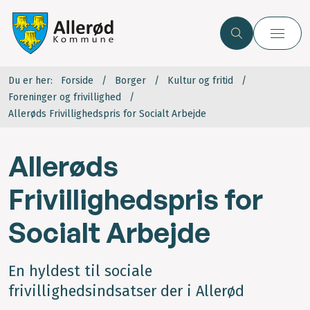
Du er her:
Forside
Borger
Kultur og fritid
Foreninger og frivillighed
Allerøds Frivillighedspris for Socialt Arbejde
Allerøds
Frivillighedspris for
Socialt Arbejde
En hyldest til sociale
frivillighedsindsatser der i Allerød