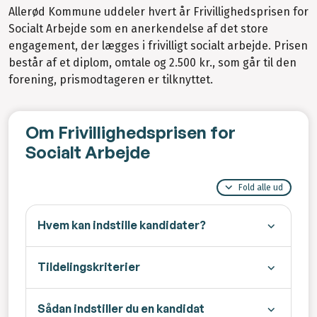
Allerød Kommune uddeler hvert år Frivillighedsprisen for
Socialt Arbejde som en anerkendelse af det store
engagement, der lægges i frivilligt socialt arbejde. Prisen
består af et diplom, omtale og 2.500 kr., som går til den
forening, prismodtageren er tilknyttet.
Om Frivillighedsprisen for
Socialt Arbejde
Fold alle ud
Hvem kan indstille kandidater?
Tildelingskriterier
Sådan indstiller du en kandidat