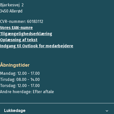
Bjarkesvej 2
3450 Allerød
CVR-nummer: 60183112
Vores EAN-numre
Tilgængelighedserklæring
Oplæsning af tekst
Indgang til Outlook for medarbejdere
Åbningstider
Mandag: 12.00 - 17.00
Tirsdag: 08.00 - 14.00
Torsdag: 12.00 - 17.00
Andre hverdage: Efter aftale
Lukkedage