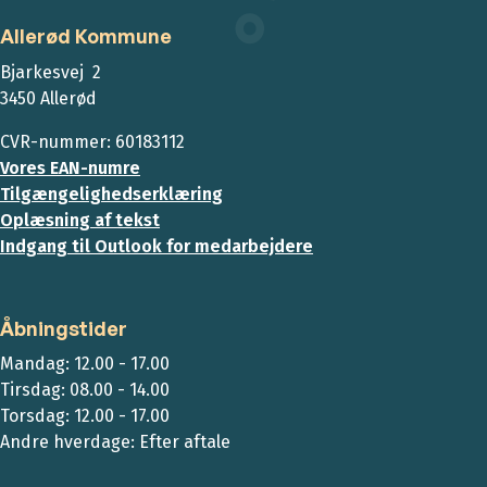
Allerød Kommune
Bjarkesvej 2
3450 Allerød
CVR-nummer: 60183112
Vores EAN-numre
Tilgængelighedserklæring
Oplæsning af tekst
Indgang til Outlook for medarbejdere
Åbningstider
Mandag: 12.00 - 17.00
Tirsdag: 08.00 - 14.00
Torsdag: 12.00 - 17.00
Andre hverdage: Efter aftale