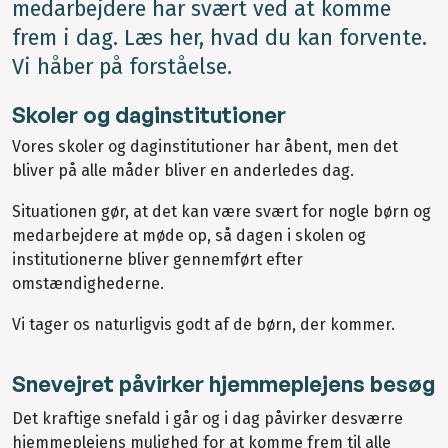
medarbejdere har svært ved at komme
frem i dag. Læs her, hvad du kan forvente.
Vi håber på forståelse.
Skoler og daginstitutioner
Vores skoler og daginstitutioner har åbent, men det
bliver på alle måder bliver en anderledes dag.
Situationen gør, at det kan være svært for nogle børn og
medarbejdere at møde op, så dagen i skolen og
institutionerne bliver gennemført efter
omstændighederne.
Vi tager os naturligvis godt af de børn, der kommer.
Snevejret påvirker hjemmeplejens besøg
Det kraftige snefald i går og i dag påvirker desværre
hjemmeplejens mulighed for at komme frem til alle