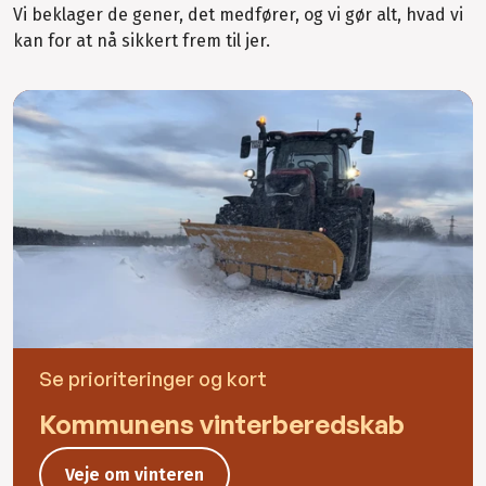
Vi beklager de gener, det medfører, og vi gør alt, hvad vi
kan for at nå sikkert frem til jer.
Se prioriteringer og kort
Kommunens vinterberedskab
Veje om vinteren