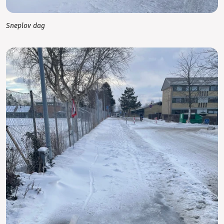
Sneplov dag