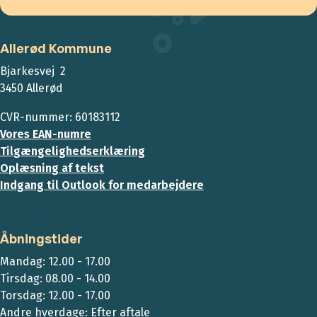
Allerød Kommune
Bjarkesvej 2
3450 Allerød
CVR-nummer: 60183112
Vores EAN-numre
Tilgængelighedserklæring
Oplæsning af tekst
Indgang til Outlook for medarbejdere
Åbningstider
Mandag: 12.00 - 17.00
Tirsdag: 08.00 - 14.00
Torsdag: 12.00 - 17.00
Andre hverdage: Efter aftale