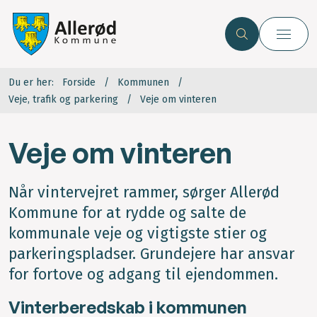
Du er her:
Forside
Kommunen
Veje, trafik og parkering
Veje om vinteren
Veje om vinteren
Når vintervejret rammer, sørger Allerød
Kommune for at rydde og salte de
kommunale veje og vigtigste stier og
parkeringspladser. Grundejere har ansvar
for fortove og adgang til ejendommen.
Vinterberedskab i kommunen