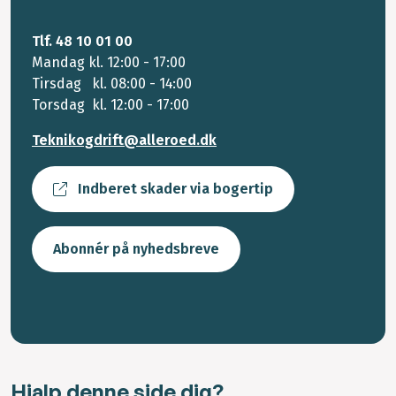
Tlf. 48 10 01 00
Mandag kl. 12:00 - 17:00
Tirsdag kl. 08:00 - 14:00
Torsdag kl. 12:00 - 17:00
Teknikogdrift@alleroed.dk
Indberet skader via bogertip
Abonnér på nyhedsbreve
Hjalp denne side dig?