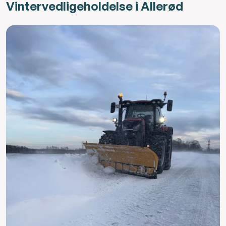
Vintervedligeholdelse i Allerød