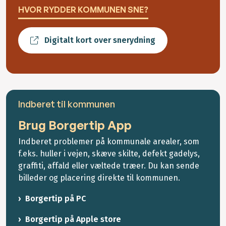
HVOR RYDDER KOMMUNEN SNE?
Digitalt kort over snerydning
Indberet til kommunen
Brug Borgertip App
Indberet problemer på kommunale arealer, som
f.eks. huller i vejen, skæve skilte, defekt gadelys,
graffiti, affald eller væltede træer. Du kan sende
billeder og placering direkte til kommunen.
Borgertip på PC
Borgertip på Apple store