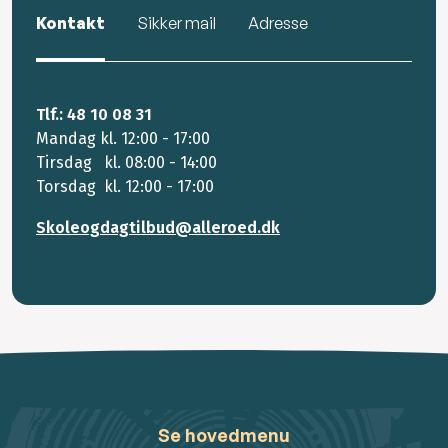
Kontakt
Sikker mail
Adresse
Tlf.: 48 10 08 31
Mandag kl. 12:00 - 17:00
Tirsdag kl. 08:00 - 14:00
Torsdag kl. 12:00 - 17:00
Skoleogdagtilbud@alleroed.dk
Se hovedmenu