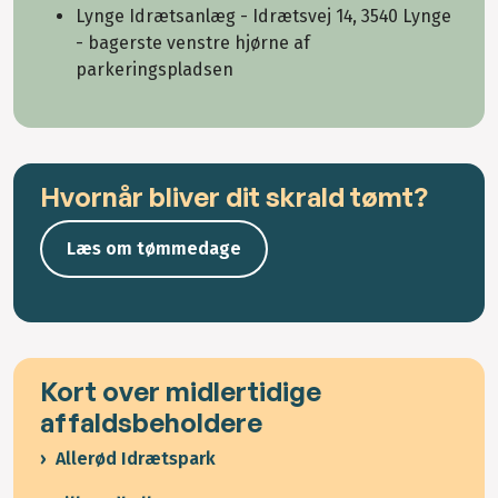
Lynge Idrætsanlæg - Idrætsvej 14, 3540 Lynge
- bagerste venstre hjørne af
parkeringspladsen
Hvornår bliver dit skrald tømt?
Læs om tømmedage
Kort over midlertidige
affaldsbeholdere
Allerød Idrætspark