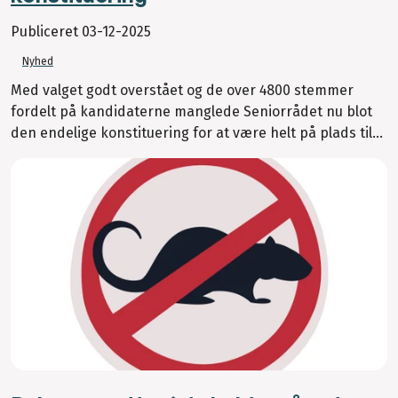
Publiceret
03-12-2025
Nyhed
Med valget godt overstået og de over 4800 stemmer
fordelt på kandidaterne manglede Seniorrådet nu blot
den endelige konstituering for at være helt på plads til...