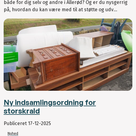
både for dig selv og andre i Allerød? Og er du nysgerrig
på, hvordan du kan være med til at støtte og udv...
Ny indsamlingsordning for
storskrald
Publiceret
17-12-2025
Nyhed