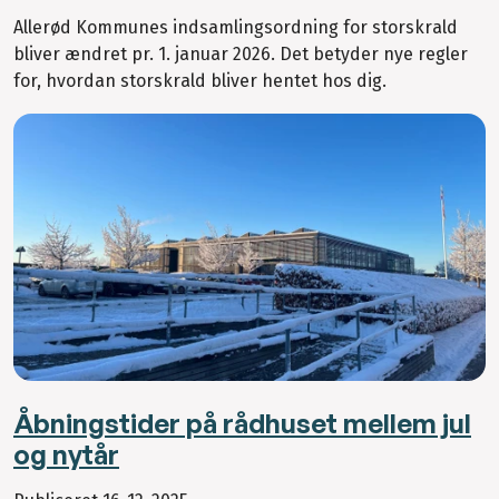
Allerød Kommunes indsamlingsordning for storskrald
bliver ændret pr. 1. januar 2026. Det betyder nye regler
for, hvordan storskrald bliver hentet hos dig.
Åbningstider på rådhuset mellem jul
og nytår