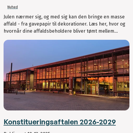
Nyhed
Julen nærmer sig, og med sig kan den bringe en masse
affald - fra gavepapir til dekorationer. Læs her, hvor og
hvornår dine affaldsbeholdere bliver tømt mellem...
Konstitueringsaftalen 2026-2029