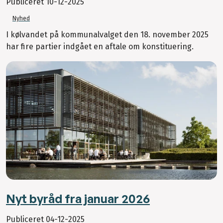
Publiceret
10-12-2025
Nyhed
I kølvandet på kommunalvalget den 18. november 2025
har fire partier indgået en aftale om konstituering.
Nyt byråd fra januar 2026
Publiceret
04-12-2025