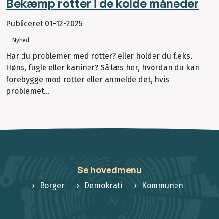
Bekæmp rotter i de kolde måneder
Publiceret
01-12-2025
Nyhed
Har du problemer med rotter? eller holder du f.eks.
Høns, fugle eller kaniner? Så læs her, hvordan du kan
forebygge mod rotter eller anmelde det, hvis
problemet...
Se hovedmenu
Borger
Demokrati
Kommunen