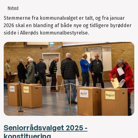
Nyhed
Stemmerne fra kommunalvalget er talt, og fra januar
2026 skal en blanding af både nye og tidligere byrødder
sidde i Allerøds kommunalbestyrelse.
Seniorrådsvalget 2025 -
konstituering