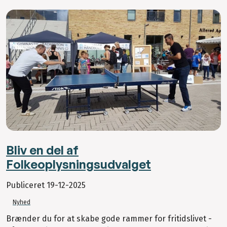
Bliv en del af
Folkeoplysningsudvalget
Publiceret
19-12-2025
Nyhed
Brænder du for at skabe gode rammer for fritidslivet -