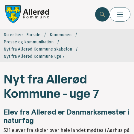
Du er her:
Forside
Kommunen
Presse og kommunikation
Nyt fra Allerød Kommune skabelon
Nyt fra Allerød Kommune uge 7
Nyt fra Allerød
Kommune - uge 7
Elev fra Allerød er Danmarksmester i
naturfag
521 elever fra skoler over hele landet mødtes i Aarhus på