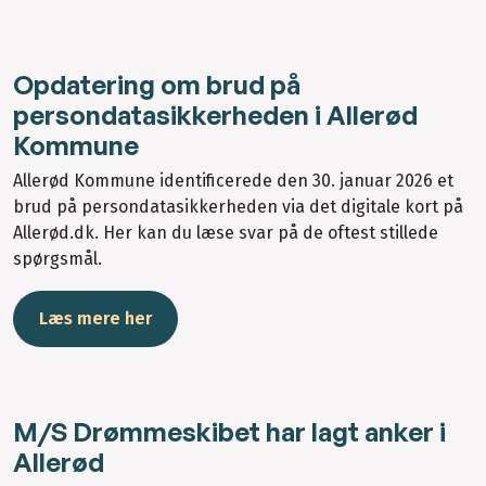
Opdatering om brud på
persondatasikkerheden i Allerød
Kommune
Allerød Kommune identificerede den 30. januar 2026 et
brud på persondatasikkerheden via det digitale kort på
Allerød.dk. Her kan du læse svar på de oftest stillede
spørgsmål.
Læs mere her
M/S Drømmeskibet har lagt anker i
Allerød