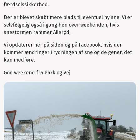
færdselssikkerhed.
Der er blevet skabt mere plads til eventuel ny sne. Vi er
selvfølgelig også i gang hen over weekenden, hvis
snestormen rammer Allerød.
Vi opdaterer her på siden og på Facebook, hvis der
kommer ændringer i rydningen af sne og de gener, det
kan medføre.
God weekend fra Park og Vej