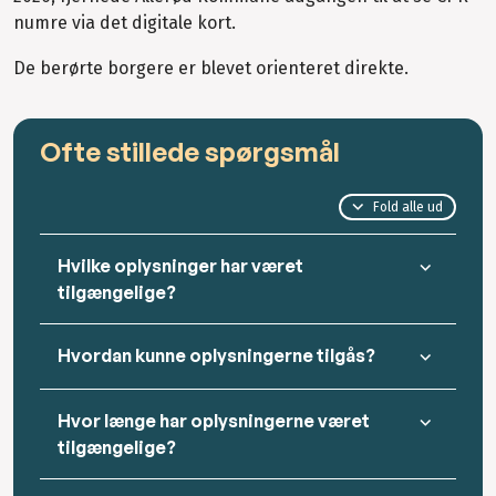
numre via det digitale kort.
De berørte borgere er blevet orienteret direkte.
Ofte stillede spørgsmål
Fold alle ud
Hvilke oplysninger har været
tilgængelige?
Hvordan kunne oplysningerne tilgås?
Hvor længe har oplysningerne været
tilgængelige?