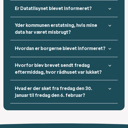
Er Datatilsynet blevet informeret?
Yder kommunen erstatning, hvis mine
data har været misbrugt?
Hvordan er borgerne blevet informeret?
Hvorfor blev brevet sendt fredag
eftermiddag, hvor rådhuset var lukket?
Hvad er der sket fra fredag den 30.
januar til fredag den 6. februar?