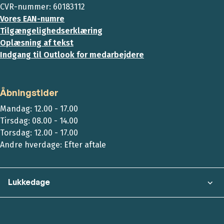
CVR-nummer: 60183112
Vores EAN-numre
Tilgængelighedserklæring
Oplæsning af tekst
Indgang til Outlook for medarbejdere
Åbningstider
Mandag: 12.00 - 17.00
Tirsdag: 08.00 - 14.00
Torsdag: 12.00 - 17.00
Andre hverdage: Efter aftale
Lukkedage