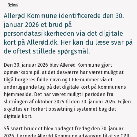
Nyhed
Allerød Kommune identificerede den 30.
januar 2026 et brud på
persondatasikkerheden via det digitale
kort på Allerød.dk. Her kan du læse svar på
de oftest stillede spørgsmål.
Den 30. januar 2026 blev Allerød Kommune gjort
opmærksom på, at det desværre har været muligt at
tilgå borgeres fulde navn og CPR-nummer via et
underliggende lag på det digitale kort på kommunens
hjemmeside. Det har været muligt i perioden fra
slutningen af oktober 2025 til den 30. januar 2026. Fejlen
skyldtes en forkert opsætning i systemet bag det
digitale kort.
Så snart bruddet blev opdaget fredag den 30. januar
2026, fjernede Allerød Kommune adgangen til at se CPR-