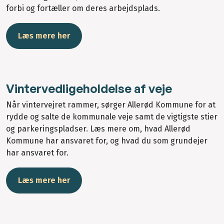
forbi og fortæller om deres arbejdsplads.
Læs mere her
Vintervedligeholdelse af veje
Når vintervejret rammer, sørger Allerød Kommune for at
rydde og salte de kommunale veje samt de vigtigste stier
og parkeringspladser. Læs mere om, hvad Allerød
Kommune har ansvaret for, og hvad du som grundejer
har ansvaret for.
Læs mere her