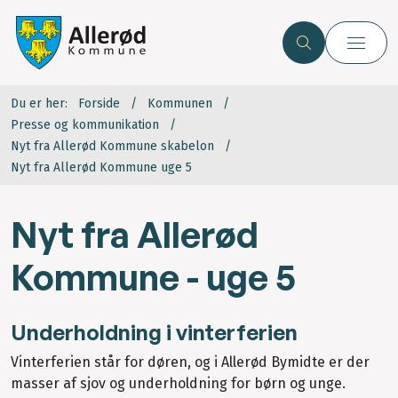
Du er her:
Forside
Kommunen
Presse og kommunikation
Nyt fra Allerød Kommune skabelon
Nyt fra Allerød Kommune uge 5
Nyt fra Allerød
Kommune - uge 5
Underholdning i vinterferien
Vinterferien står for døren, og i Allerød Bymidte er der
masser af sjov og underholdning for børn og unge.