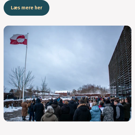
Læs mere her