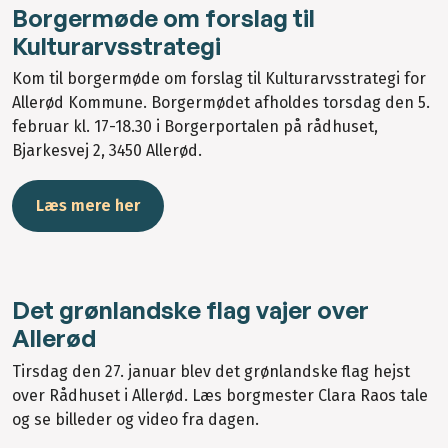
Borgermøde om forslag til
Kulturarvsstrategi
Kom til borgermøde om forslag til Kulturarvsstrategi for
Allerød Kommune. Borgermødet afholdes torsdag den 5.
februar kl. 17-18.30 i Borgerportalen på rådhuset,
Bjarkesvej 2, 3450 Allerød.
Læs mere her
Det grønlandske flag vajer over
Allerød
Tirsdag den 27. januar blev det grønlandske flag hejst
over Rådhuset i Allerød. Læs borgmester Clara Raos tale
og se billeder og video fra dagen.