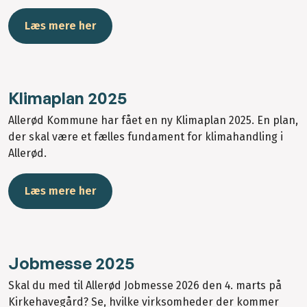
Læs mere her
Klimaplan 2025
Allerød Kommune har fået en ny Klimaplan 2025. En plan,
der skal være et fælles fundament for klimahandling i
Allerød.
Læs mere her
Jobmesse 2025
Skal du med til Allerød Jobmesse 2026 den 4. marts på
Kirkehavegård? Se, hvilke virksomheder der kommer