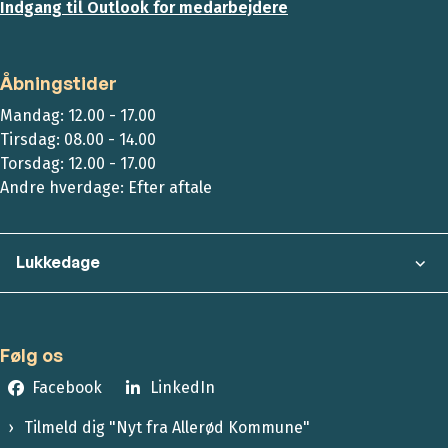
Indgang til Outlook for medarbejdere
Åbningstider
Mandag: 12.00 - 17.00
Tirsdag: 08.00 - 14.00
Torsdag: 12.00 - 17.00
Andre hverdage: Efter aftale
Lukkedage
Følg os
Facebook
LinkedIn
Tilmeld dig "Nyt fra Allerød Kommune"