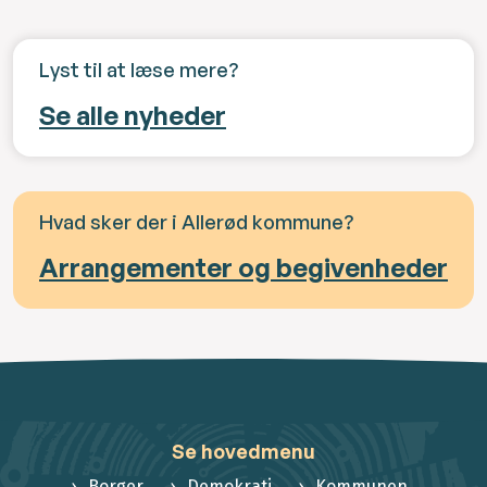
Lyst til at læse mere?
Se alle nyheder
Hvad sker der i Allerød kommune?
Arrangementer og begivenheder
Se hovedmenu
Borger
Demokrati
Kommunen