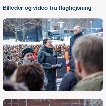
Billeder og video fra flaghejsning