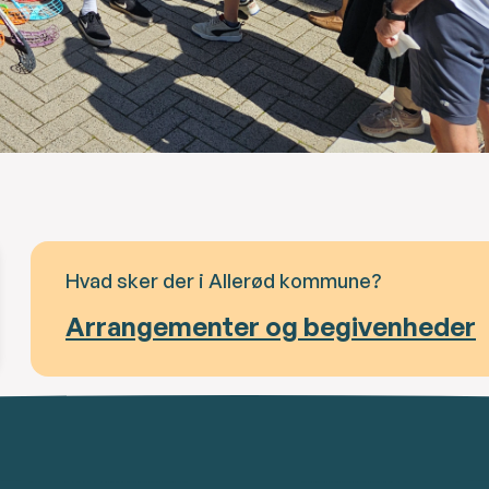
Hvad sker der i Allerød kommune?
Arrangementer og begivenheder