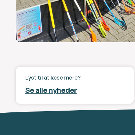
Lyst til at læse mere?
Se alle nyheder