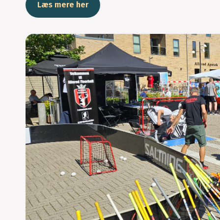
Læs mere her