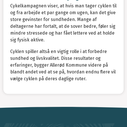
Cykelkampagnen viser, at hvis man tager cyklen til
og fra arbejde et par gange om ugen, kan det give
store gevinster for sundheden. Mange af
deltagerne har fortalt, at de sover bedre, føler sig
mindre stressede og har fået lettere ved at holde
sig fysisk aktive.
Cyklen spiller altså en vigtig rolle i at forbedre
sundhed og livskvalitet. Disse resultater og
erfaringer, bygger Allerød Kommune videre på
blandt andet ved at se på, hvordan endnu flere vil
vælge cyklen på deres daglige ruter.