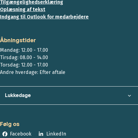
Tilgængelighedserklæring
Oplæsning af tekst
Indgang til Outlook for medarbejdere
Åbningstider
Mandag: 12.00 - 17.00
Tirsdag: 08.00 - 14.00
Torsdag: 12.00 - 17.00
Andre hverdage: Efter aftale
Lukkedage
Følg os
Facebook
LinkedIn