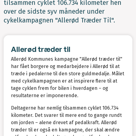
tilsammen cyklet 106.734 kilometer hen
over de sidste syv måneder under
cykelkampagnen "Allerød Træder Til".
Allerød træder til
Allerød Kommunes kampagne "Allerød træder til"
har fået borgere og medarbejdere i Allerød til at
træde i pedalerne til den store guldmedalje. Målet
med cykelkampagnen er at inspirere flere til at
tage cyklen frem for bilen i hverdagen – og
resultaterne er imponerende.
Deltagerne har nemlig tilsammen cyklet 106.734
kilometer. Det svarer til mere end to gange rundt
om jorden – alene drevet af pedalkraft. Allerød
træder til er også en kampagne, der skal ændre