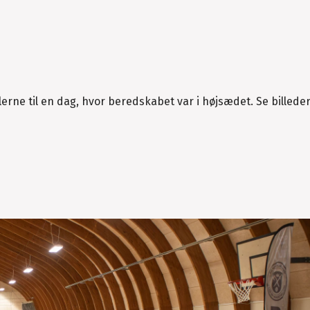
lerne til en dag, hvor beredskabet var i højsædet. Se billeder