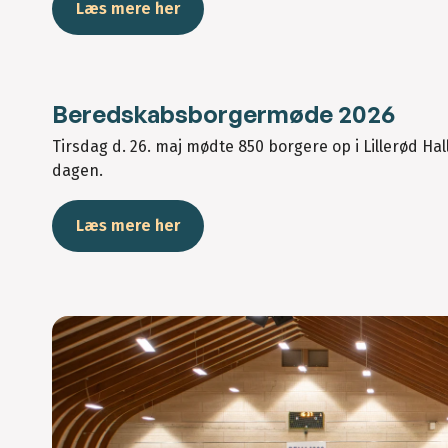
Læs mere her
Beredskabsborgermøde 2026
Tirsdag d. 26. maj mødte 850 borgere op i Lillerød Hal
dagen.
Læs mere her