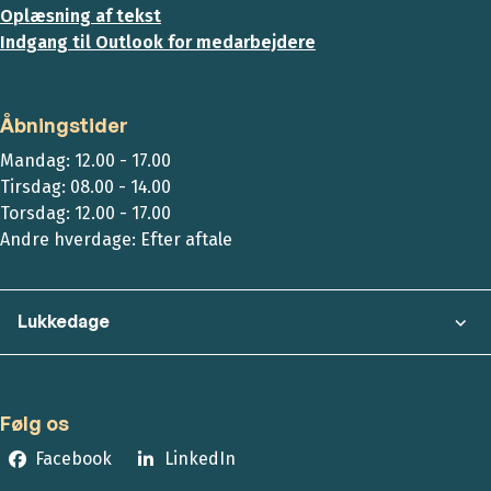
Oplæsning af tekst
Indgang til Outlook for medarbejdere
Åbningstider
Mandag: 12.00 - 17.00
Tirsdag: 08.00 - 14.00
Torsdag: 12.00 - 17.00
Andre hverdage: Efter aftale
Lukkedage
Følg os
Facebook
LinkedIn