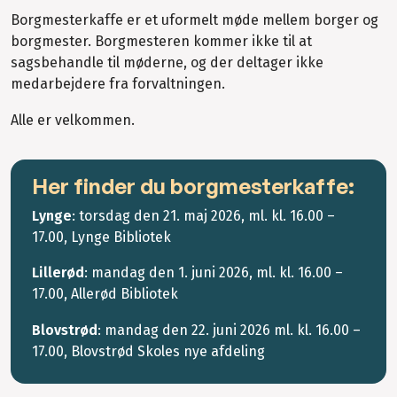
Borgmesterkaffe er et uformelt møde mellem borger og
borgmester. Borgmesteren kommer ikke til at
sagsbehandle til møderne, og der deltager ikke
medarbejdere fra forvaltningen.
Alle er velkommen.
Her finder du borgmesterkaffe:
Lynge
: torsdag den 21. maj 2026, ml. kl. 16.00 –
17.00, Lynge Bibliotek
Lillerød
: mandag den 1. juni 2026, ml. kl. 16.00 –
17.00, Allerød Bibliotek
Blovstrød
: mandag den 22. juni 2026 ml. kl. 16.00 –
17.00, Blovstrød Skoles nye afdeling