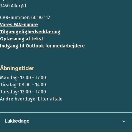
3450 Allerød
CVR-nummer: 60183112
Vores EAN-numre
Tilgængelighedserklæring
Oplæsning af tekst
Indgang til Outlook for medarbejdere
Åbningstider
Mandag: 12.00 - 17.00
Tirsdag: 08.00 - 14.00
Torsdag: 12.00 - 17.00
Andre hverdage: Efter aftale
Lukkedage