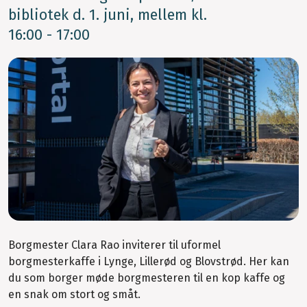
bibliotek d. 1. juni, mellem kl.
16:00 - 17:00
Borgmester Clara Rao inviterer til uformel
borgmesterkaffe i Lynge, Lillerød og Blovstrød. Her kan
du som borger møde borgmesteren til en kop kaffe og
en snak om stort og småt.