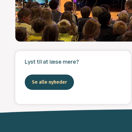
Lyst til at læse mere?
Se alle nyheder