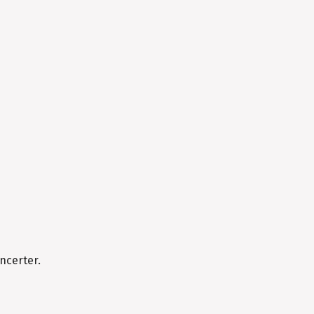
ncerter.