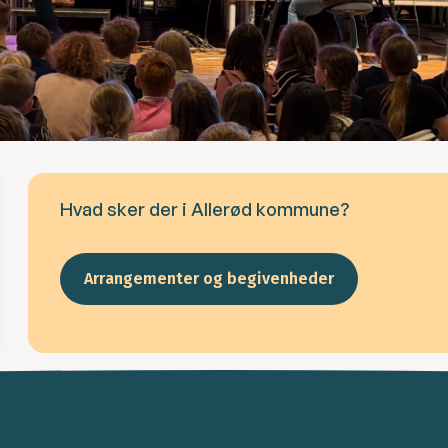
Hvad sker der i Allerød kommune?
Arrangementer og begivenheder