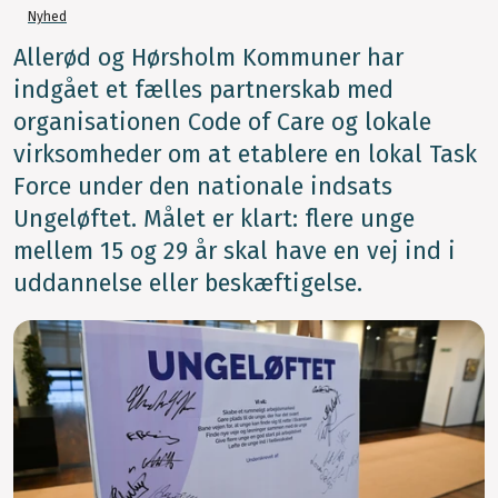
Nyhed
Allerød og Hørsholm Kommuner har
indgået et fælles partnerskab med
organisationen Code of Care og lokale
virksomheder om at etablere en lokal Task
Force under den nationale indsats
Ungeløftet. Målet er klart: flere unge
mellem 15 og 29 år skal have en vej ind i
uddannelse eller beskæftigelse.