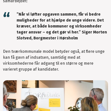
samarbejdet:
”Når vi løfter opgaven sammen, får vi bedre
muligheder for at hjælpe de unge videre. Det
kræver, at både kommuner og virksomheder
tager ansvar – og det gør vi her.” Siger Morten
Slotved, Borgmester i Hørsholm
Den tværkommunale model betyder også, at flere unge
kan få gavn af indsatsen, samtidig med at
virksomhederne får adgang til en større og mere
varieret gruppe af kandidater.