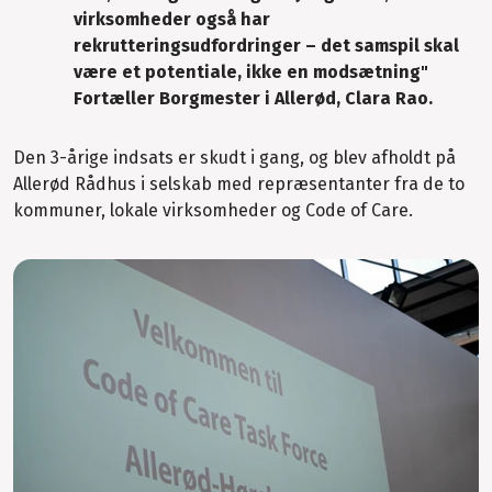
virksomheder også har
rekrutteringsudfordringer – det samspil skal
være et potentiale, ikke en modsætning"
Fortæller Borgmester i Allerød, Clara Rao.
Den 3-årige indsats er skudt i gang, og blev afholdt på
Allerød Rådhus i selskab med repræsentanter fra de to
kommuner, lokale virksomheder og Code of Care.