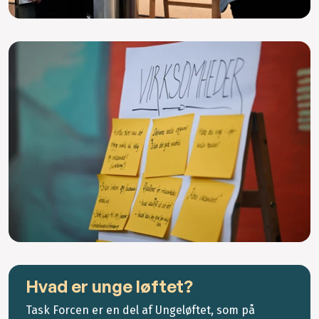
Hvad er unge løftet?
Task Forcen er en del af Ungeløftet, som på