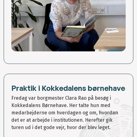
Praktik i Kokkedalens børnehave
Fredag var borgmester Clara Rao på besøg i
Kokkedalens Børnehave. Her talte hun med
medarbejderne om hverdagen og om, hvordan
det er at arbejde i institutionen. Herefter gik
turen ud i det gode vejr, hvor der blev leget.