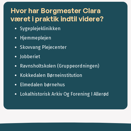
Hvor har Borgmester Clara
været i praktik indtil videre?
Sygeplejeklinikken
Hjemmeplejen
Skovvang Plejecenter
Jobberiet
Ravnsholtskolen (Gruppeordningen)
Kokkedalen Børneinstitution
Elmedalen børnehus
Lokalhistorisk Arkiv Og Forening I Allerød