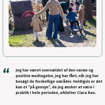
Jeg har været overvældet af den varme og
positive modtagelse, jeg har fået, når jeg har
besøgt de forskellige områder. Heldigvis er det
kun et “på gensyn”, da jeg ønsker at være i
praktik i hele perioden, afslutter Clara Rao.