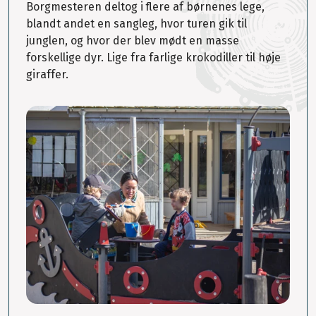
Borgmesteren deltog i flere af børnenes lege,
blandt andet en sangleg, hvor turen gik til
junglen, og hvor der blev mødt en masse
forskellige dyr. Lige fra farlige krokodiller til høje
giraffer.