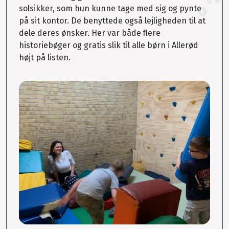
solsikker, som hun kunne tage med sig og pynte
på sit kontor. De benyttede også lejligheden til at
dele deres ønsker. Her var både flere
historiebøger og gratis slik til alle børn i Allerød
højt på listen.