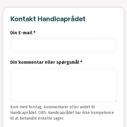
Kontakt Handicaprådet
Din E-mail *
Din kommentar eller spørgsmål *
Kom med forslag, kommentarer eller andet til
Handicaprådet. OBS: Handicaprådet har ikke kompetence
til at behandle enkelte sager.