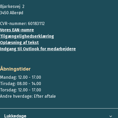
Bjarkesvej 2
3450 Allerød
CVR-nummer: 60183112
Vores EAN-numre
Tilgængelighedserklæring
Oplæsning af tekst
Indgang til Outlook for medarbejdere
Åbningstider
Mandag: 12.00 - 17.00
Tirsdag: 08.00 - 14.00
Torsdag: 12.00 - 17.00
Andre hverdage: Efter aftale
Lukkedage