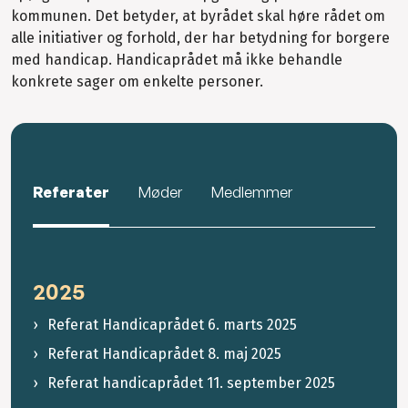
kommunen. Det betyder, at byrådet skal høre rådet om
alle initiativer og forhold, der har betydning for borgere
med handicap. Handicaprådet må ikke behandle
konkrete sager om enkelte personer.
Referater
Møder
Medlemmer
2025
Referat Handicaprådet 6. marts 2025
Referat Handicaprådet 8. maj 2025
Referat handicaprådet 11. september 2025