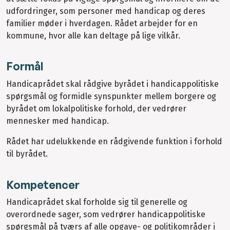
udfordringer, som personer med handicap og deres
familier møder i hverdagen. Rådet arbejder for en
kommune, hvor alle kan deltage på lige vilkår.
Formål
Handicaprådet skal rådgive byrådet i handicappolitiske
spørgsmål og formidle synspunkter mellem borgere og
byrådet om lokalpolitiske forhold, der vedrører
mennesker med handicap.
Rådet har udelukkende en rådgivende funktion i forhold
til byrådet.
Kompetencer
Handicaprådet skal forholde sig til generelle og
overordnede sager, som vedrører handicappolitiske
spørgsmål på tværs af alle opgave- og politikområder i