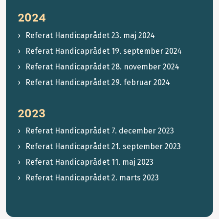
2024
Referat Handicaprådet 23. maj 2024
Referat Handicaprådet 19. september 2024
Referat Handicaprådet 28. november 2024
Referat Handicaprådet 29. februar 2024
2023
Referat Handicaprådet 7. december 2023
Referat Handicaprådet 21. september 2023
Referat Handicaprådet 11. maj 2023
Referat Handicaprådet 2. marts 2023