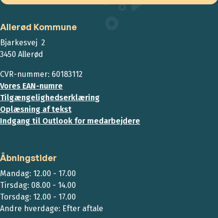
Allerød Kommune
Bjarkesvej 2
3450 Allerød
CVR-nummer: 60183112
Vores EAN-numre
Tilgængelighedserklæring
Oplæsning af tekst
Indgang til Outlook for medarbejdere
Åbningstider
Mandag: 12.00 - 17.00
Tirsdag: 08.00 - 14.00
Torsdag: 12.00 - 17.00
Andre hverdage: Efter aftale