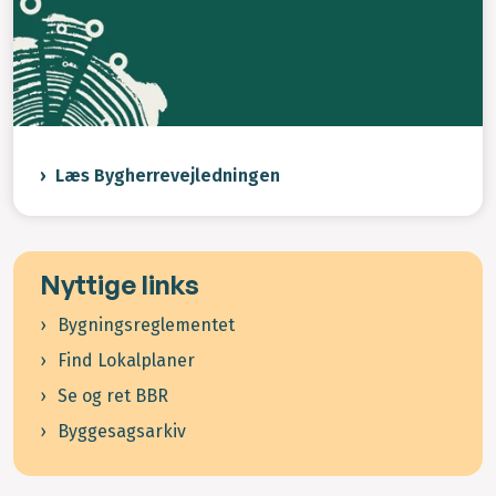
Læs Bygherrevejledningen
Nyttige links
Bygningsreglementet
Find Lokalplaner
Se og ret BBR
Byggesagsarkiv