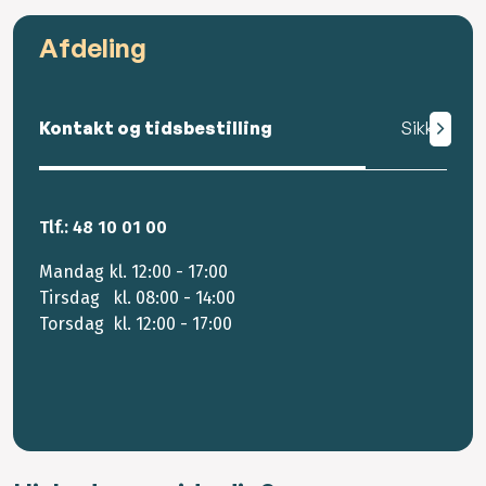
Afdeling
Kontakt og tidsbestilling
Sikker mail
Tlf.: 48 10 01 00
Mandag kl. 12:00 - 17:00
Tirsdag kl. 08:00 - 14:00
Torsdag kl. 12:00 - 17:00