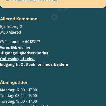
Allerød Kommune
Bjarkesvej 2
3450 Allerød
CVR-nummer: 60183112
Vores EAN-numre
Tilgængelighedserklæring
Oplæsning af tekst
Indgang til Outlook for medarbejdere
Åbningstider
Mandag: 12.00 - 17.00
Tirsdag: 08.00 - 14.00
Torsdag: 12.00 - 17.00