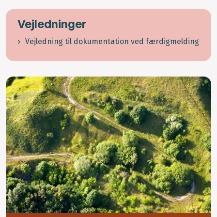
Vejledninger
Vejledning til dokumentation ved færdigmelding