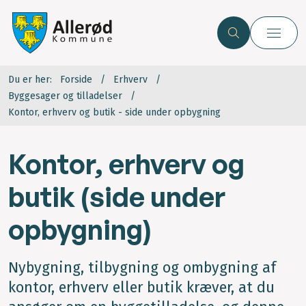
Du er her:
Forside
Erhverv
Byggesager og tilladelser
Kontor, erhverv og butik - side under opbygning
Kontor, erhverv og
butik (side under
opbygning)
Nybygning, tilbygning og ombygning af
kontor, erhverv eller butik kræver, at du