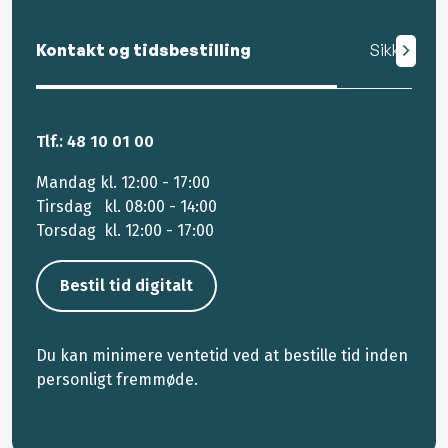
Kontakt og tidsbestilling
Sikker mail
Tlf.: 48 10 01 00
Mandag kl. 12:00 - 17:00
Tirsdag kl. 08:00 - 14:00
Torsdag kl. 12:00 - 17:00
Bestil tid digitalt
Du kan minimere ventetid ved at bestille tid inden
personligt fremmøde.