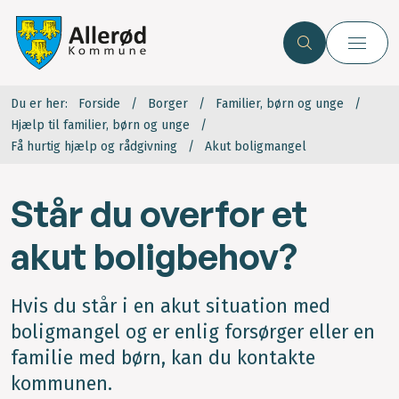
Du er her:
Forside
Borger
Familier, børn og unge
Hjælp til familier, børn og unge
Få hurtig hjælp og rådgivning
Akut boligmangel
Står du overfor et
akut boligbehov?
Hvis du står i en akut situation med
boligmangel og er enlig forsørger eller en
familie med børn, kan du kontakte
kommunen.