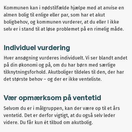
Kommunen kan i nødstilfælde hjælpe med at anvise en
almen bolig til enlige eller par, som har et akut
boligbehov, og kommunen vurderer, at du eller I ikke
selv er i stand til at løse problemet på en rimelig måde.
Individuel vurdering
Hver ansøgning vurderes individuelt. Vi ser blandt andet
på din økonomi og på, om du har børn med særlige
tilknytningsforhold. Akutboliger tildeles til den, der har
det største behov – og der er ikke venteliste.
Vær opmærksom på ventetid
Selvom du er i målgruppen, kan der være op til et års
ventetid. Det er derfor vigtigt, at du også selv leder
videre. Du får kun ét tilbud om akutbolig.