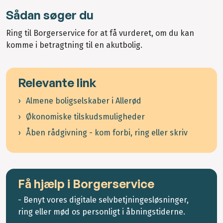
Sådan søger du
Ring til Borgerservice for at få vurderet, om du kan
komme i betragtning til en akutbolig.
Relevante link
Almene boligselskaber i Allerød
Økonomiske tilskudsmuligheder
Åben rådgivning - kom forbi, ring eller skriv
Få hjælp i Borgerservice
- Benyt vores digitale selvbetjningesløsninger,
ring eller mød os personligt i åbningstiderne.