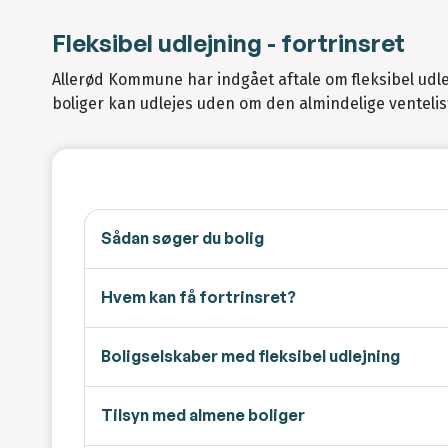
Fleksibel udlejning - fortrinsret
Allerød Kommune har indgået aftale om fleksibel udle
boliger kan udlejes uden om den almindelige ventelis
Sådan søger du bolig
Hvem kan få fortrinsret?
Boligselskaber med fleksibel udlejning
Tilsyn med almene boliger