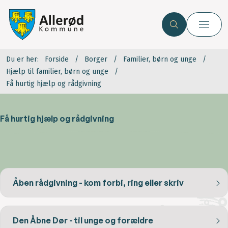
Du er her:
Forside
Borger
Familier, børn og unge
Hjælp til familier, børn og unge
Få hurtig hjælp og rådgivning
Få hurtig hjælp og rådgivning
Åben rådgivning - kom forbi, ring eller skriv
Den Åbne Dør - til unge og forældre