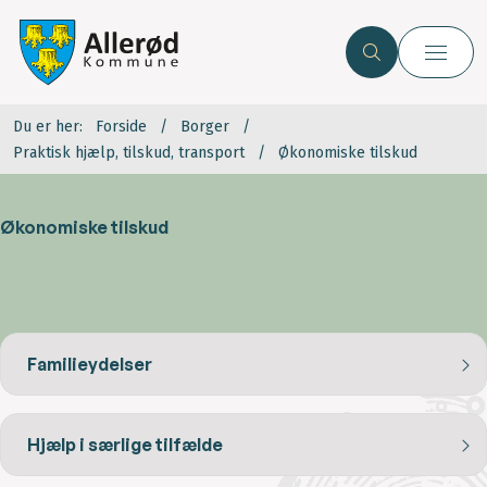
Du er her:
Forside
Borger
Praktisk hjælp, tilskud, transport
Økonomiske tilskud
Økonomiske tilskud
Familieydelser
Hjælp i særlige tilfælde