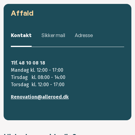
Affald
Kontakt
Sikker mail
Adresse
Tlf. 48 10 08 18
Mandag kl. 12:00 - 17:00
Tirsdag kl. 08:00 - 14:00
Torsdag kl. 12:00 - 17:00
Renovation@alleroed.dk