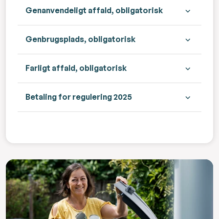
Genanvendeligt affald, obligatorisk
Genbrugsplads, obligatorisk
Farligt affald, obligatorisk
Betaling for regulering 2025