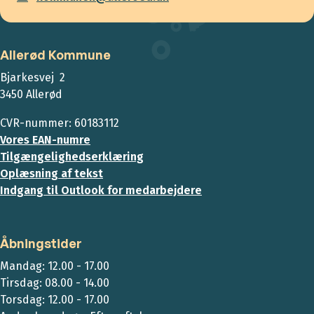
Allerød Kommune
Bjarkesvej 2
3450 Allerød
CVR-nummer: 60183112
Vores EAN-numre
Tilgængelighedserklæring
Oplæsning af tekst
Indgang til Outlook for medarbejdere
Åbningstider
Mandag: 12.00 - 17.00
Tirsdag: 08.00 - 14.00
Torsdag: 12.00 - 17.00