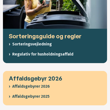
Sorteringsguide og regler
Sorteringsvejledning
Regulativ for husholdningsaffald
Affaldsgebyr 2026
Affaldsgebyrer 2026
Affaldsgebyrer 2025