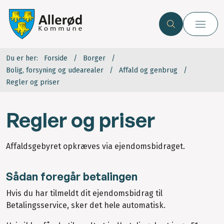
Du er her:
Forside
Borger
Bolig, forsyning og udearealer
Affald og genbrug
Regler og priser
Regler og priser
Affaldsgebyret opkræves via ejendomsbidraget.
Sådan foregår betalingen
Hvis du har tilmeldt dit ejendomsbidrag til
Betalingsservice, sker det hele automatisk.