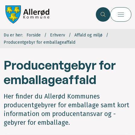
Du er her:
Forside
Erhverv
Affald og miljø
Producentgebyr for emballageaffald
Producentgebyr for
emballageaffald
Her finder du Allerød Kommunes
producentgebyrer for emballage samt kort
information om producentansvar og -
gebyrer for emballage.