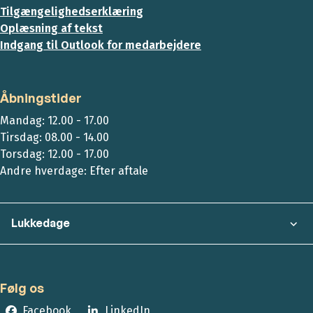
Tilgængelighedserklæring
Oplæsning af tekst
Indgang til Outlook for medarbejdere
Åbningstider
Mandag: 12.00 - 17.00
Tirsdag: 08.00 - 14.00
Torsdag: 12.00 - 17.00
Andre hverdage: Efter aftale
Lukkedage
Følg os
Facebook
LinkedIn