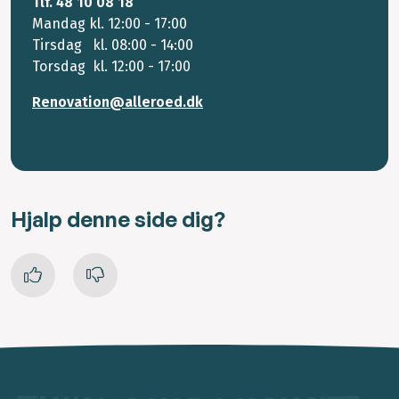
Tlf. 48 10 08 18
Mandag kl. 12:00 - 17:00
Tirsdag kl. 08:00 - 14:00
Torsdag kl. 12:00 - 17:00
Renovation@alleroed.dk
Hjalp denne side dig?