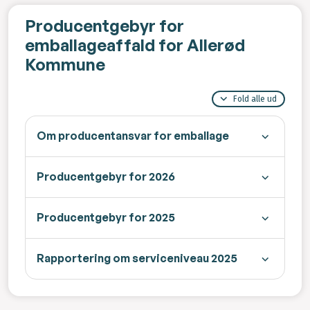
Producentgebyr for
emballageaffald for Allerød
Kommune
Fold alle ud
Om producentansvar for emballage
Producentgebyr for 2026
Producentgebyr for 2025
Rapportering om serviceniveau 2025