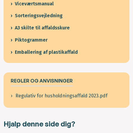
Viceværtsmanual
Sorteringsvejledning
A3 skilte til affaldsskure
Piktogrammer
Emballering af plastikaffald
REGLER OG ANVISNINGER
Regulativ for husholdningsaffald 2023.pdf
Hjalp denne side dig?