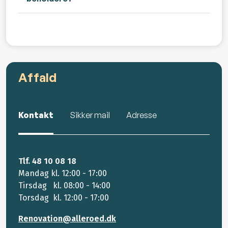
Affald
Kontakt
Sikker mail
Adresse
Tlf. 48 10 08 18
Mandag kl. 12:00 - 17:00
Tirsdag kl. 08:00 - 14:00
Torsdag kl. 12:00 - 17:00
Renovation@alleroed.dk