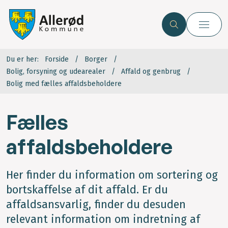
Du er her:
Forside
Borger
Bolig, forsyning og udearealer
Affald og genbrug
Bolig med fælles affaldsbeholdere
Fælles
affaldsbeholdere
Her finder du information om sortering og
bortskaffelse af dit affald. Er du
affaldsansvarlig, finder du desuden
relevant information om indretning af