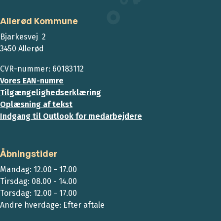
Allerød Kommune
Bjarkesvej 2
3450 Allerød
CVR-nummer: 60183112
Vores EAN-numre
Tilgængelighedserklæring
Oplæsning af tekst
Indgang til Outlook for medarbejdere
Åbningstider
Mandag: 12.00 - 17.00
Tirsdag: 08.00 - 14.00
Torsdag: 12.00 - 17.00
Andre hverdage: Efter aftale